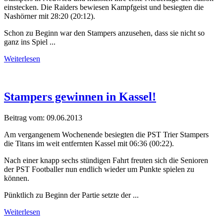
einstecken. Die Raiders bewiesen Kampfgeist und besiegten die
Nashörner mit 28:20 (20:12).
Schon zu Beginn war den Stampers anzusehen, dass sie nicht so
ganz ins Spiel ...
Weiterlesen
Stampers gewinnen in Kassel!
Beitrag vom:
09.06.2013
Am vergangenem Wochenende besiegten die PST Trier Stampers
die Titans im weit entfernten Kassel mit 06:36 (00:22).
Nach einer knapp sechs stündigen Fahrt freuten sich die Senioren
der PST Footballer nun endlich wieder um Punkte spielen zu
können.
Pünktlich zu Beginn der Partie setzte der ...
Weiterlesen