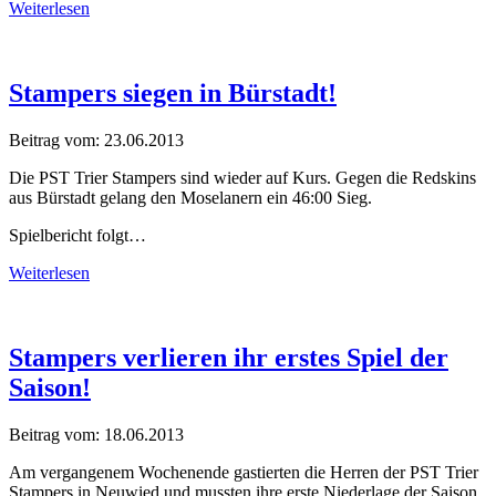
Weiterlesen
Stampers siegen in Bürstadt!
Beitrag vom:
23.06.2013
Die PST Trier Stampers sind wieder auf Kurs. Gegen die Redskins
aus Bürstadt gelang den Moselanern ein 46:00 Sieg.
Spielbericht folgt…
Weiterlesen
Stampers verlieren ihr erstes Spiel der
Saison!
Beitrag vom:
18.06.2013
Am vergangenem Wochenende gastierten die Herren der PST Trier
Stampers in Neuwied und mussten ihre erste Niederlage der Saison