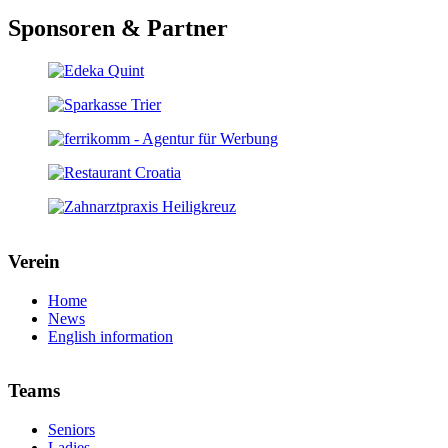
Sponsoren & Partner
Verein
Home
News
English information
Teams
Seniors
Ladies