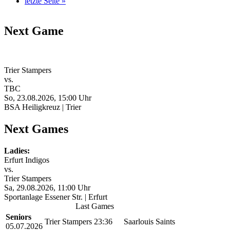
letzte Seite »
Next Game
Trier Stampers
vs.
TBC
So, 23.08.2026, 15:00 Uhr
BSA Heiligkreuz | Trier
Next Games
Ladies:
Erfurt Indigos
vs.
Trier Stampers
Sa, 29.08.2026, 11:00 Uhr
Sportanlage Essener Str. | Erfurt
Last Games
Seniors
Trier Stampers
23:36
Saarlouis Saints
05.07.2026