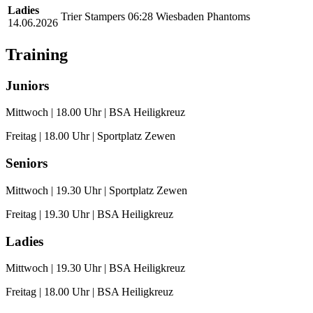
Ladies
Trier Stampers
06:28
Wiesbaden Phantoms
14.06.2026
Training
Juniors
Mittwoch | 18.00 Uhr | BSA Heiligkreuz
Freitag | 18.00 Uhr | Sportplatz Zewen
Seniors
Mittwoch | 19.30 Uhr | Sportplatz Zewen
Freitag | 19.30 Uhr | BSA Heiligkreuz
Ladies
Mittwoch | 19.30 Uhr | BSA Heiligkreuz
Freitag | 18.00 Uhr | BSA Heiligkreuz