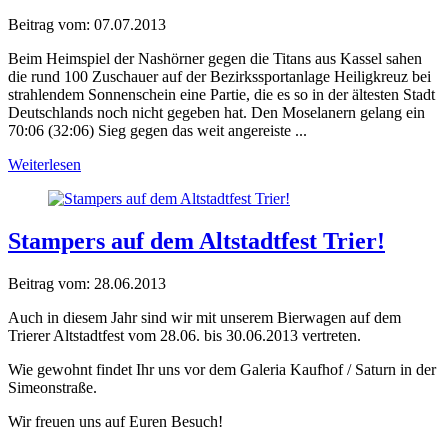
Beitrag vom:
07.07.2013
Beim Heimspiel der Nashörner gegen die Titans aus Kassel sahen
die rund 100 Zuschauer auf der Bezirkssportanlage Heiligkreuz bei
strahlendem Sonnenschein eine Partie, die es so in der ältesten Stadt
Deutschlands noch nicht gegeben hat. Den Moselanern gelang ein
70:06 (32:06) Sieg gegen das weit angereiste ...
Weiterlesen
Stampers auf dem Altstadtfest Trier!
Beitrag vom:
28.06.2013
Auch in diesem Jahr sind wir mit unserem Bierwagen auf dem
Trierer Altstadtfest vom 28.06. bis 30.06.2013 vertreten.
Wie gewohnt findet Ihr uns vor dem Galeria Kaufhof / Saturn in der
Simeonstraße.
Wir freuen uns auf Euren Besuch!