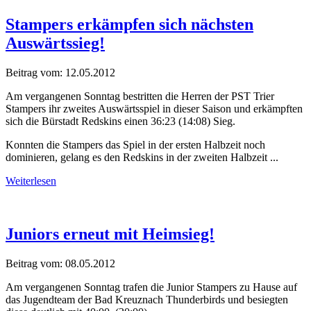
Stampers erkämpfen sich nächsten
Auswärtssieg!
Beitrag vom:
12.05.2012
Am vergangenen Sonntag bestritten die Herren der PST Trier
Stampers ihr zweites Auswärtsspiel in dieser Saison und erkämpften
sich die Bürstadt Redskins einen 36:23 (14:08) Sieg.
Konnten die Stampers das Spiel in der ersten Halbzeit noch
dominieren, gelang es den Redskins in der zweiten Halbzeit ...
Weiterlesen
Juniors erneut mit Heimsieg!
Beitrag vom:
08.05.2012
Am vergangenen Sonntag trafen die Junior Stampers zu Hause auf
das Jugendteam der Bad Kreuznach Thunderbirds und besiegten