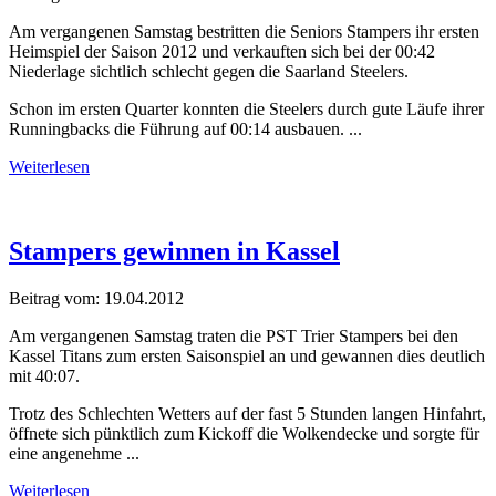
Am vergangenen Samstag bestritten die Seniors Stampers ihr ersten
Heimspiel der Saison 2012 und verkauften sich bei der 00:42
Niederlage sichtlich schlecht gegen die Saarland Steelers.
Schon im ersten Quarter konnten die Steelers durch gute Läufe ihrer
Runningbacks die Führung auf 00:14 ausbauen. ...
Weiterlesen
Stampers gewinnen in Kassel
Beitrag vom:
19.04.2012
Am vergangenen Samstag traten die PST Trier Stampers bei den
Kassel Titans zum ersten Saisonspiel an und gewannen dies deutlich
mit 40:07.
Trotz des Schlechten Wetters auf der fast 5 Stunden langen Hinfahrt,
öffnete sich pünktlich zum Kickoff die Wolkendecke und sorgte für
eine angenehme ...
Weiterlesen