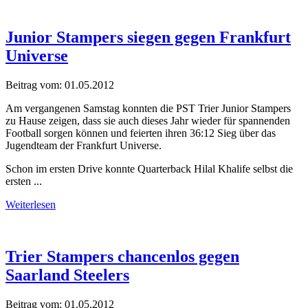
Junior Stampers siegen gegen Frankfurt
Universe
Beitrag vom:
01.05.2012
Am vergangenen Samstag konnten die PST Trier Junior Stampers
zu Hause zeigen, dass sie auch dieses Jahr wieder für spannenden
Football sorgen können und feierten ihren 36:12 Sieg über das
Jugendteam der Frankfurt Universe.
Schon im ersten Drive konnte Quarterback Hilal Khalife selbst die
ersten ...
Weiterlesen
Trier Stampers chancenlos gegen
Saarland Steelers
Beitrag vom:
01.05.2012