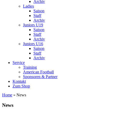
Archiv
Ladies
Saison
Staff
Archiv
Juniors U19
Saison
Staff
Archiv
Juniors U16
Saison
Staff
Archiv
Service
Training
American Football
Sponsoren & Partner
Kontakt
Zum Shop
Home
»
News
News