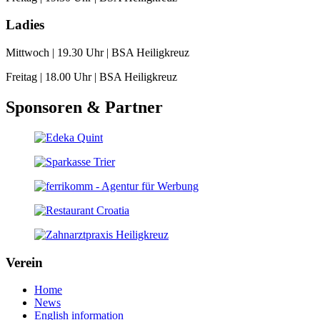
Ladies
Mittwoch | 19.30 Uhr | BSA Heiligkreuz
Freitag | 18.00 Uhr | BSA Heiligkreuz
Sponsoren & Partner
Verein
Home
News
English information