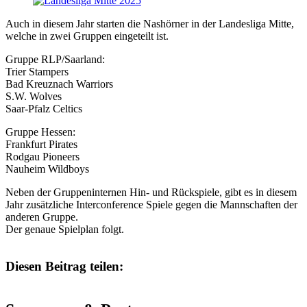
Auch in diesem Jahr starten die Nashörner in der Landesliga Mitte,
welche in zwei Gruppen eingeteilt ist.
Gruppe RLP/Saarland:
Trier Stampers
Bad Kreuznach Warriors
S.W. Wolves
Saar-Pfalz Celtics
Gruppe Hessen:
Frankfurt Pirates
Rodgau Pioneers
Nauheim Wildboys
Neben der Gruppeninternen Hin- und Rückspiele, gibt es in diesem
Jahr zusätzliche Interconference Spiele gegen die Mannschaften der
anderen Gruppe.
Der genaue Spielplan folgt.
Diesen Beitrag teilen: