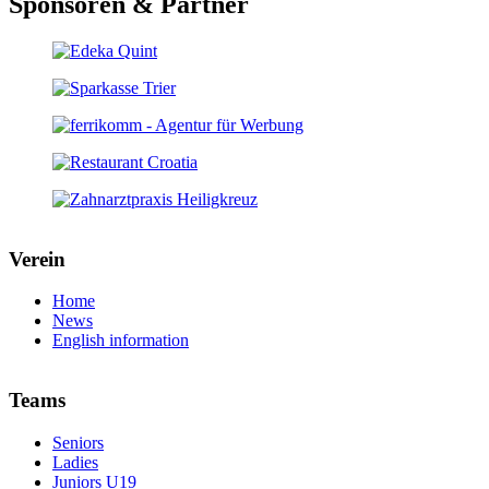
Sponsoren & Partner
Verein
Home
News
English information
Teams
Seniors
Ladies
Juniors U19